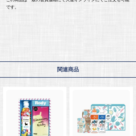
です。
関連商品