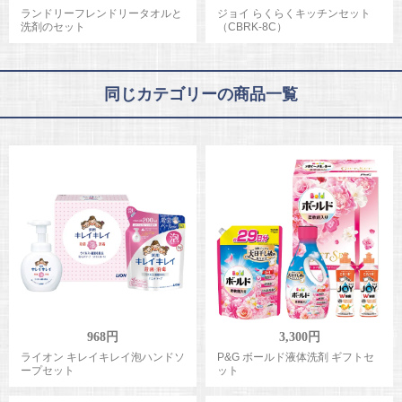
ランドリーフレンドリータオルと
ジョイ らくらくキッチンセット
洗剤のセット
（CBRK-8C）
同じカテゴリーの商品一覧
968円
3,300円
ライオン キレイキレイ泡ハンドソ
P&G ボールド液体洗剤 ギフトセ
ープセット
ット