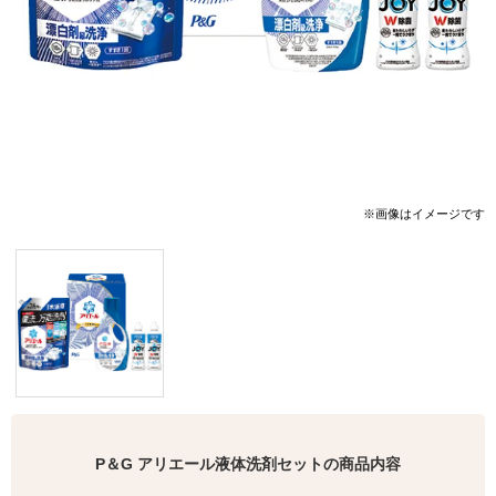
※画像はイメージです
P＆G アリエール液体洗剤セットの商品内容