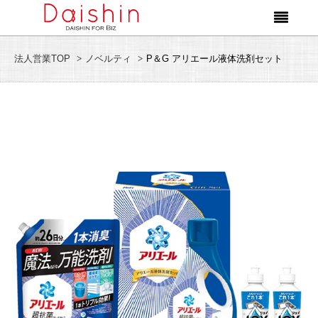
法人営業TOP
ノベルティ
P＆G アリエール液体洗剤セット