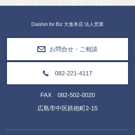
Daishin for Biz 大進本店 法人営業
お問合せ・ご相談
082-221-4117
FAX
082-502-0020
広島市中区鉄砲町2-15