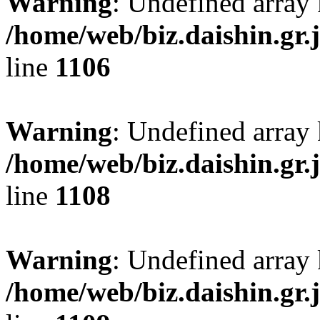
Warning
: Undefined array
/home/web/biz.daishin.gr
line
1106
Warning
: Undefined array 
/home/web/biz.daishin.gr
line
1108
Warning
: Undefined array
/home/web/biz.daishin.gr