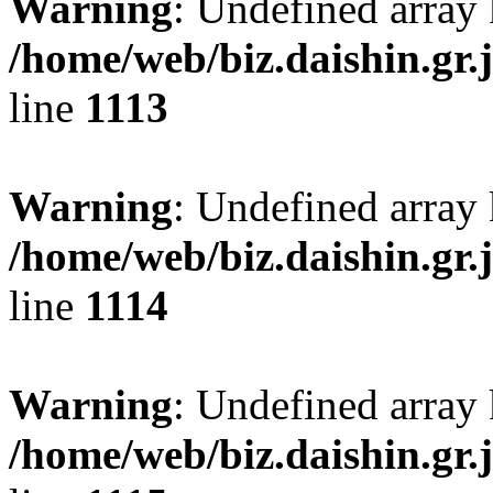
Warning
: Undefined array 
/home/web/biz.daishin.gr
line
1113
Warning
: Undefined array 
/home/web/biz.daishin.gr
line
1114
Warning
: Undefined array 
/home/web/biz.daishin.gr