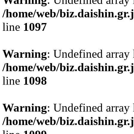
/home/web/biz.daishin.gr
line
1097
Warning
: Undefined array 
/home/web/biz.daishin.gr
line
1098
Warning
: Undefined array
/home/web/biz.daishin.gr