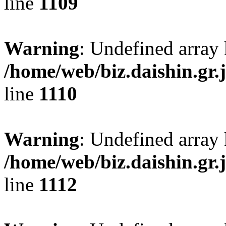
line
1109
Warning
: Undefined array 
/home/web/biz.daishin.gr
line
1110
Warning
: Undefined array
/home/web/biz.daishin.gr
line
1112