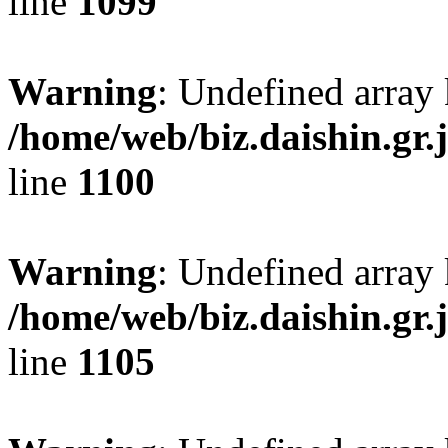
line
1099
Warning
: Undefined array 
/home/web/biz.daishin.gr
line
1100
Warning
: Undefined array
/home/web/biz.daishin.gr
line
1105