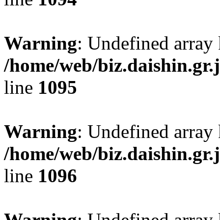
Warning
: Undefined array 
/home/web/biz.daishin.gr
line
1095
Warning
: Undefined array 
/home/web/biz.daishin.gr
line
1096
Warning
: Undefined array 