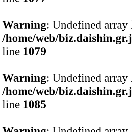
Warning
: Undefined array 
/home/web/biz.daishin.gr
line
1079
Warning
: Undefined array 
/home/web/biz.daishin.gr
line
1085
Warning
: Undefined array