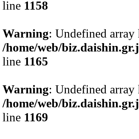
line
1158
Warning
: Undefined array
/home/web/biz.daishin.gr
line
1165
Warning
: Undefined array
/home/web/biz.daishin.gr
line
1169