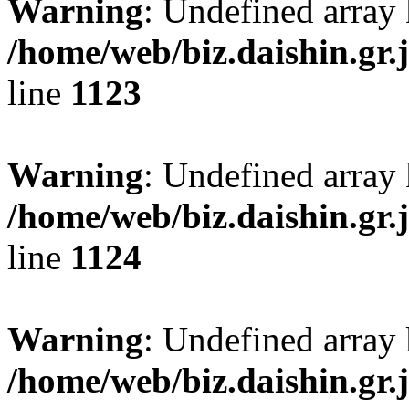
Warning
: Undefined array
/home/web/biz.daishin.gr
line
1123
Warning
: Undefined array
/home/web/biz.daishin.gr
line
1124
Warning
: Undefined array 
/home/web/biz.daishin.gr