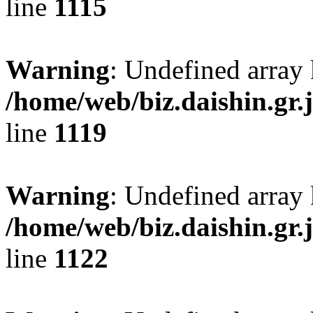
line
1115
Warning
: Undefined array
/home/web/biz.daishin.gr
line
1119
Warning
: Undefined array 
/home/web/biz.daishin.gr
line
1122