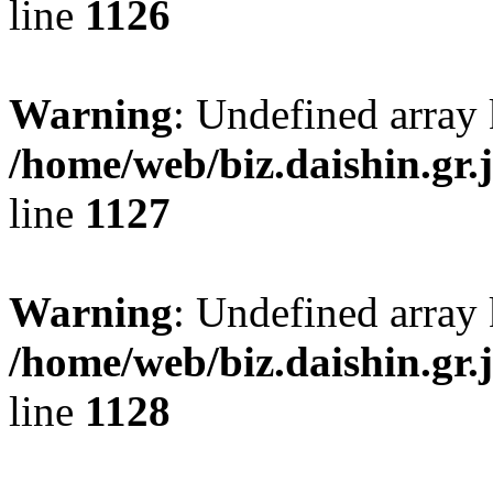
line
1126
Warning
: Undefined array 
/home/web/biz.daishin.gr
line
1127
Warning
: Undefined array
/home/web/biz.daishin.gr
line
1128