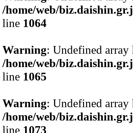
/home/web/biz.daishin.gr
line
1064
Warning
: Undefined array
/home/web/biz.daishin.gr
line
1065
Warning
: Undefined array
/home/web/biz.daishin.gr
line
1073