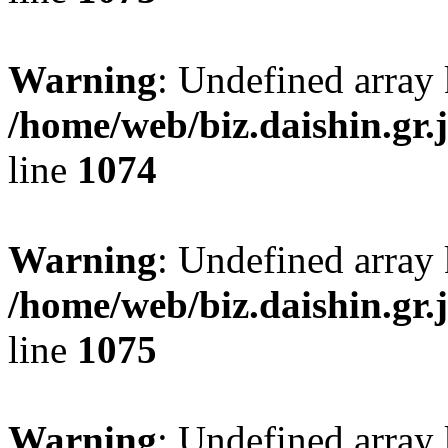
Warning
: Undefined array 
/home/web/biz.daishin.gr
line
1074
Warning
: Undefined array
/home/web/biz.daishin.gr
line
1075
Warning
: Undefined array 