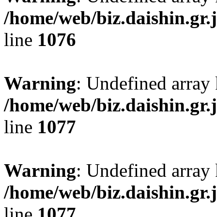
/home/web/biz.daishin.gr
line
1076
Warning
: Undefined array 
/home/web/biz.daishin.gr
line
1077
Warning
: Undefined array 
/home/web/biz.daishin.gr
line
1077