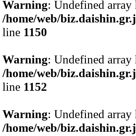
Warning
: Undefined array 
/home/web/biz.daishin.gr
line
1150
Warning
: Undefined array 
/home/web/biz.daishin.gr
line
1152
Warning
: Undefined array
/home/web/biz.daishin.gr