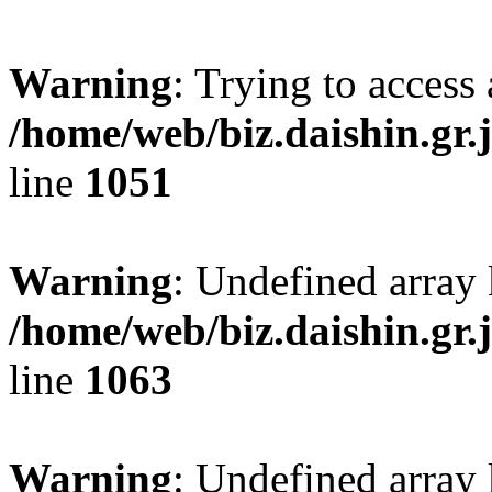
Warning
: Trying to access 
/home/web/biz.daishin.gr
line
1051
Warning
: Undefined array
/home/web/biz.daishin.gr
line
1063
Warning
: Undefined array 