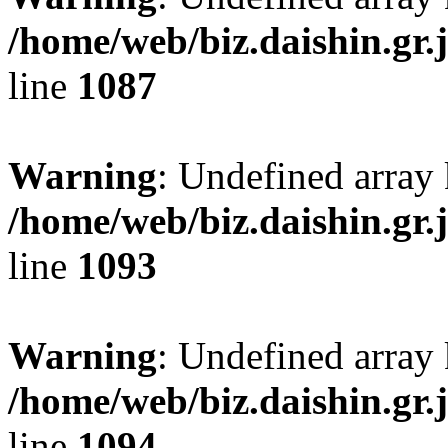
/home/web/biz.daishin.gr
line
1087
Warning
: Undefined array
/home/web/biz.daishin.gr
line
1093
Warning
: Undefined array 
/home/web/biz.daishin.gr
line
1094