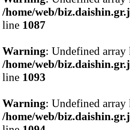
/home/web/biz.daishin.gr
line
1087
Warning
: Undefined array
/home/web/biz.daishin.gr
line
1093
Warning
: Undefined array 
/home/web/biz.daishin.gr
line
1094