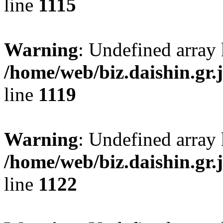
line
1115
Warning
: Undefined array
/home/web/biz.daishin.gr
line
1119
Warning
: Undefined array 
/home/web/biz.daishin.gr
line
1122