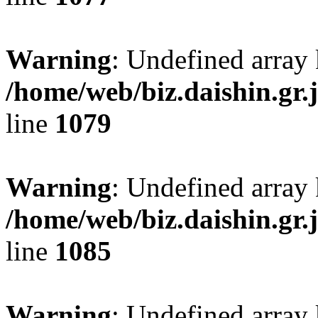
Warning
: Undefined array 
/home/web/biz.daishin.gr
line
1079
Warning
: Undefined array 
/home/web/biz.daishin.gr
line
1085
Warning
: Undefined array