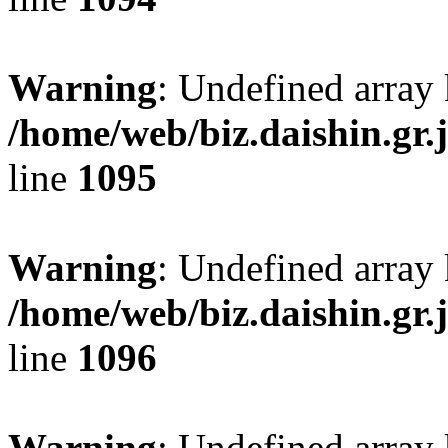
Warning
: Undefined array 
/home/web/biz.daishin.gr
line
1095
Warning
: Undefined array 
/home/web/biz.daishin.gr
line
1096
Warning
: Undefined array 