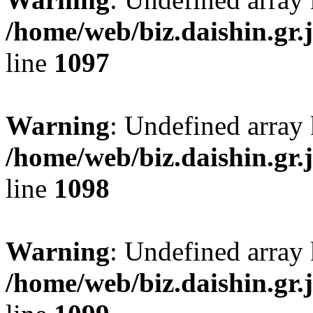
/home/web/biz.daishin.gr
line
1097
Warning
: Undefined array 
/home/web/biz.daishin.gr
line
1098
Warning
: Undefined array
/home/web/biz.daishin.gr