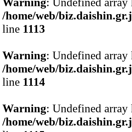
Warning
: Undefined array 
/home/web/biz.daishin.gr
line
1113
Warning
: Undefined array 
/home/web/biz.daishin.gr
line
1114
Warning
: Undefined array 
/home/web/biz.daishin.gr