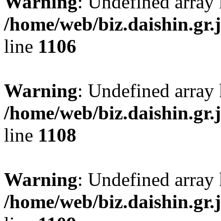
Warning
: Undefined array
/home/web/biz.daishin.gr
line
1106
Warning
: Undefined array 
/home/web/biz.daishin.gr
line
1108
Warning
: Undefined array
/home/web/biz.daishin.gr