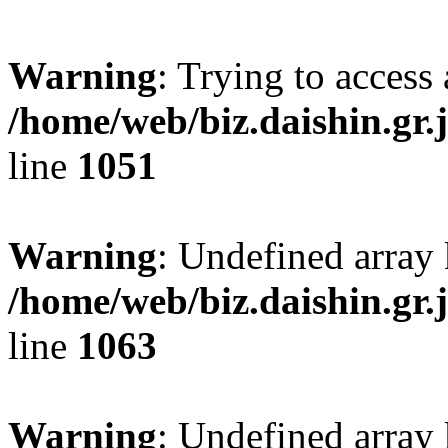
Warning
: Trying to access 
/home/web/biz.daishin.gr
line
1051
Warning
: Undefined array
/home/web/biz.daishin.gr
line
1063
Warning
: Undefined array 