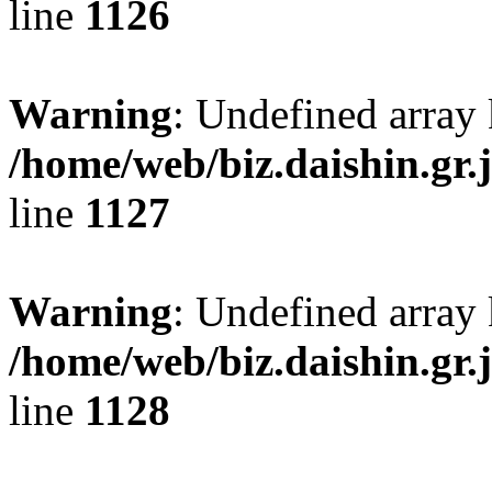
line
1126
Warning
: Undefined array 
/home/web/biz.daishin.gr
line
1127
Warning
: Undefined array
/home/web/biz.daishin.gr
line
1128