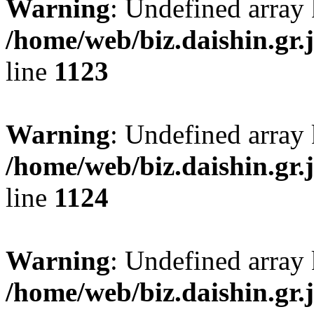
Warning
: Undefined array
/home/web/biz.daishin.gr
line
1123
Warning
: Undefined array
/home/web/biz.daishin.gr
line
1124
Warning
: Undefined array 
/home/web/biz.daishin.gr