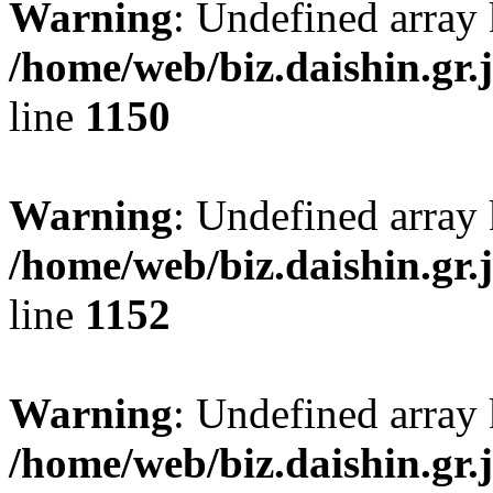
Warning
: Undefined array 
/home/web/biz.daishin.gr
line
1150
Warning
: Undefined array 
/home/web/biz.daishin.gr
line
1152
Warning
: Undefined array
/home/web/biz.daishin.gr