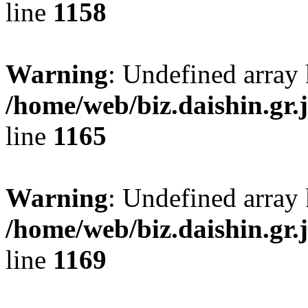
line
1158
Warning
: Undefined array
/home/web/biz.daishin.gr
line
1165
Warning
: Undefined array
/home/web/biz.daishin.gr
line
1169