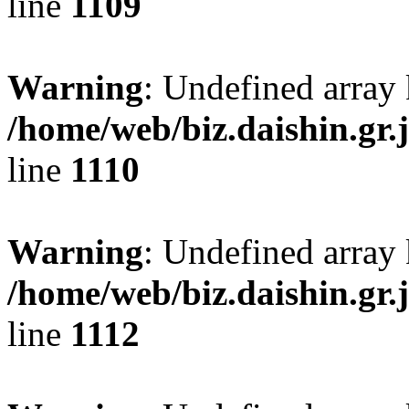
line
1109
Warning
: Undefined array 
/home/web/biz.daishin.gr
line
1110
Warning
: Undefined array
/home/web/biz.daishin.gr
line
1112