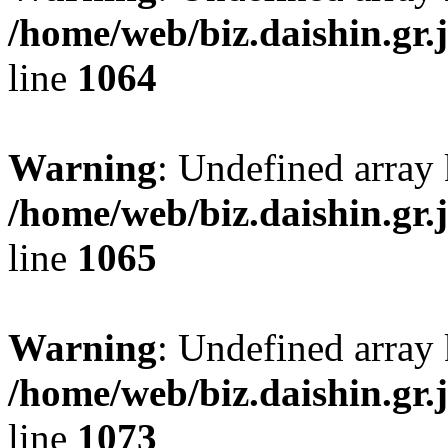
/home/web/biz.daishin.gr
line
1064
Warning
: Undefined array
/home/web/biz.daishin.gr
line
1065
Warning
: Undefined array
/home/web/biz.daishin.gr
line
1073