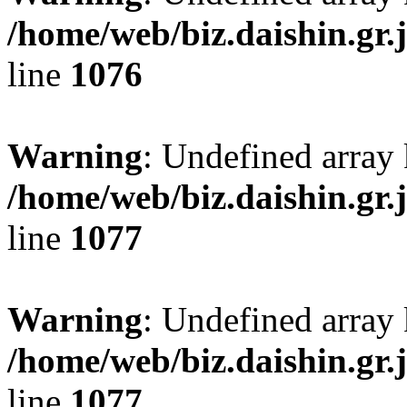
/home/web/biz.daishin.gr
line
1076
Warning
: Undefined array 
/home/web/biz.daishin.gr
line
1077
Warning
: Undefined array 
/home/web/biz.daishin.gr
line
1077