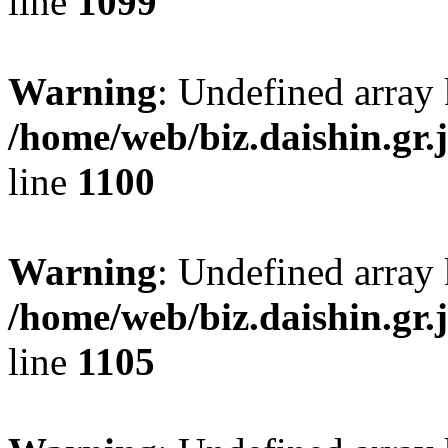
line
1099
Warning
: Undefined array 
/home/web/biz.daishin.gr
line
1100
Warning
: Undefined array
/home/web/biz.daishin.gr
line
1105