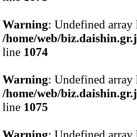
Warning
: Undefined array 
/home/web/biz.daishin.gr
line
1074
Warning
: Undefined array
/home/web/biz.daishin.gr
line
1075
Warning
: Undefined array 