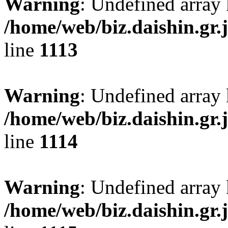
Warning
: Undefined array 
/home/web/biz.daishin.gr
line
1113
Warning
: Undefined array 
/home/web/biz.daishin.gr
line
1114
Warning
: Undefined array 
/home/web/biz.daishin.gr