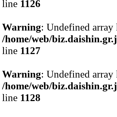
line
1126
Warning
: Undefined array 
/home/web/biz.daishin.gr
line
1127
Warning
: Undefined array
/home/web/biz.daishin.gr
line
1128