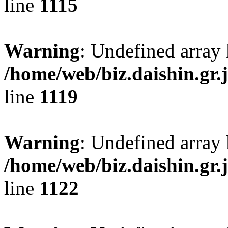
line
1115
Warning
: Undefined array
/home/web/biz.daishin.gr
line
1119
Warning
: Undefined array 
/home/web/biz.daishin.gr
line
1122