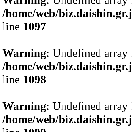
/home/web/biz.daishin.gr
line
1097
Warning
: Undefined array 
/home/web/biz.daishin.gr
line
1098
Warning
: Undefined array
/home/web/biz.daishin.gr