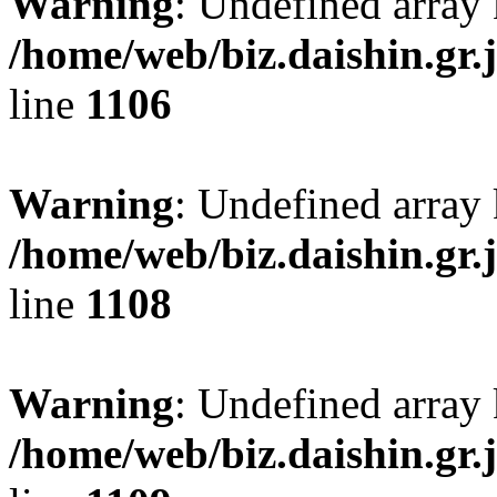
Warning
: Undefined array
/home/web/biz.daishin.gr
line
1106
Warning
: Undefined array 
/home/web/biz.daishin.gr
line
1108
Warning
: Undefined array
/home/web/biz.daishin.gr