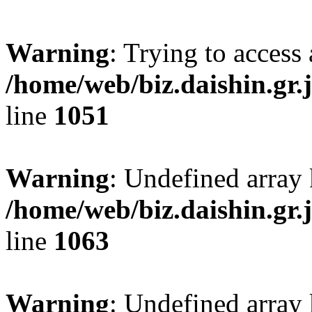
Warning
: Trying to access 
/home/web/biz.daishin.gr
line
1051
Warning
: Undefined array
/home/web/biz.daishin.gr
line
1063
Warning
: Undefined array 