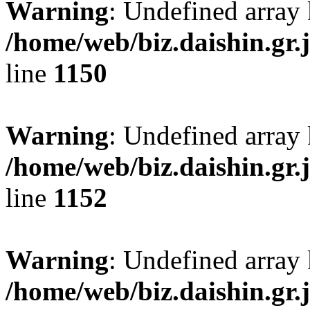
Warning
: Undefined array 
/home/web/biz.daishin.gr
line
1150
Warning
: Undefined array 
/home/web/biz.daishin.gr
line
1152
Warning
: Undefined array
/home/web/biz.daishin.gr