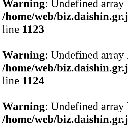
Warning
: Undefined array
/home/web/biz.daishin.gr
line
1123
Warning
: Undefined array
/home/web/biz.daishin.gr
line
1124
Warning
: Undefined array 
/home/web/biz.daishin.gr