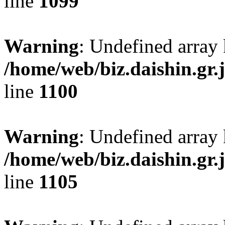
line
1099
Warning
: Undefined array 
/home/web/biz.daishin.gr
line
1100
Warning
: Undefined array
/home/web/biz.daishin.gr
line
1105