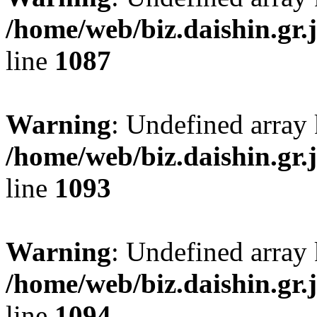
/home/web/biz.daishin.gr
line
1087
Warning
: Undefined array
/home/web/biz.daishin.gr
line
1093
Warning
: Undefined array 
/home/web/biz.daishin.gr
line
1094