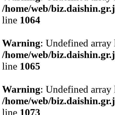
/home/web/biz.daishin.gr
line
1064
Warning
: Undefined array
/home/web/biz.daishin.gr
line
1065
Warning
: Undefined array
/home/web/biz.daishin.gr
line
1073