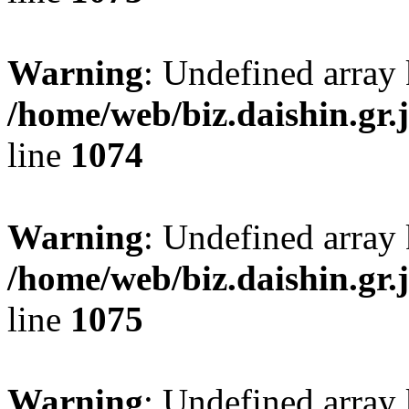
Warning
: Undefined array 
/home/web/biz.daishin.gr
line
1074
Warning
: Undefined array
/home/web/biz.daishin.gr
line
1075
Warning
: Undefined array 