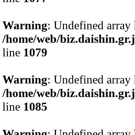
Warning
: Undefined array 
/home/web/biz.daishin.gr
line
1079
Warning
: Undefined array 
/home/web/biz.daishin.gr
line
1085
Warning
: Undefined array