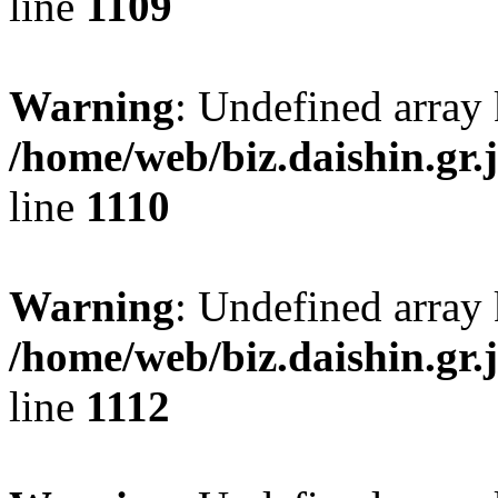
line
1109
Warning
: Undefined array 
/home/web/biz.daishin.gr
line
1110
Warning
: Undefined array
/home/web/biz.daishin.gr
line
1112