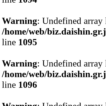
Warning
: Undefined array 
/home/web/biz.daishin.gr
line
1095
Warning
: Undefined array 
/home/web/biz.daishin.gr
line
1096
Warning
: Undefined array 