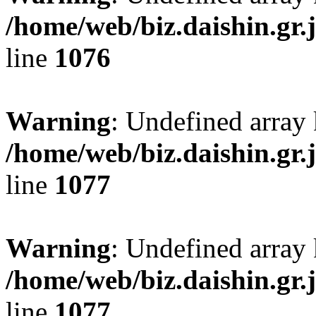
/home/web/biz.daishin.gr
line
1076
Warning
: Undefined array 
/home/web/biz.daishin.gr
line
1077
Warning
: Undefined array 
/home/web/biz.daishin.gr
line
1077