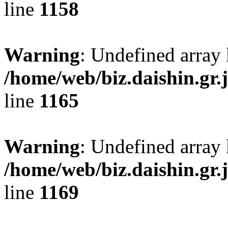
line
1158
Warning
: Undefined array
/home/web/biz.daishin.gr
line
1165
Warning
: Undefined array
/home/web/biz.daishin.gr
line
1169